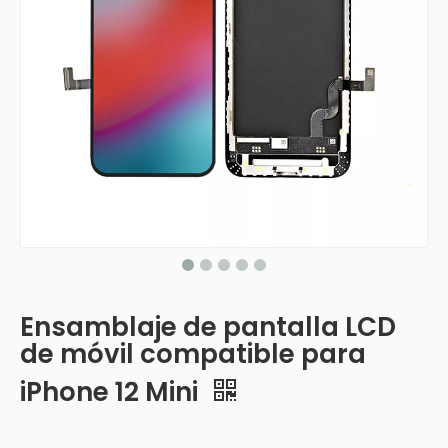
Ensamblaje de pantalla LCD
de móvil compatible para
iPhone 12 Mini