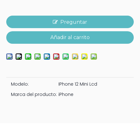
Preguntar
Añadir al carrito
Modelo:
IPhone 12 Mini Lcd
Marca del producto:
iPhone