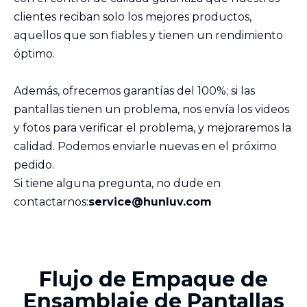
clientes reciban solo los mejores productos,
aquellos que son fiables y tienen un rendimiento
óptimo.
Además, ofrecemos garantías del 100%; si las
pantallas tienen un problema, nos envía los videos
y fotos para verificar el problema, y mejoraremos la
calidad. Podemos enviarle nuevas en el próximo
pedido.
Si tiene alguna pregunta, no dude en
contactarnos:
service@hunluv.com
Flujo de Empaque de
Ensamblaje de Pantallas