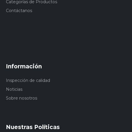
Categorías de Productos
Contáctanos
Información
Inspección de calidad
Noticias
Sobre nosotros
Nuestras Políticas