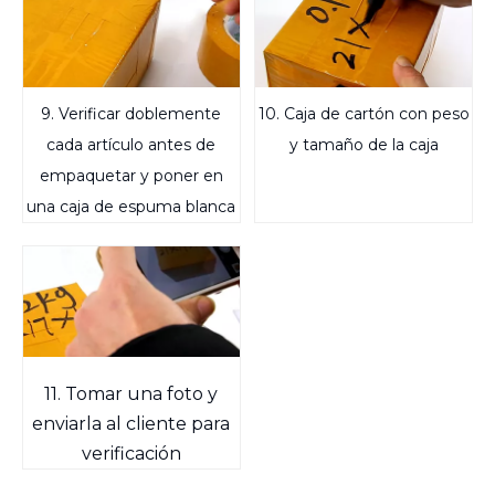
9. Verificar doblemente
10. Caja de cartón con peso
cada artículo antes de
y tamaño de la caja
empaquetar y poner en
una caja de espuma blanca
11. Tomar una foto y
enviarla al cliente para
verificación