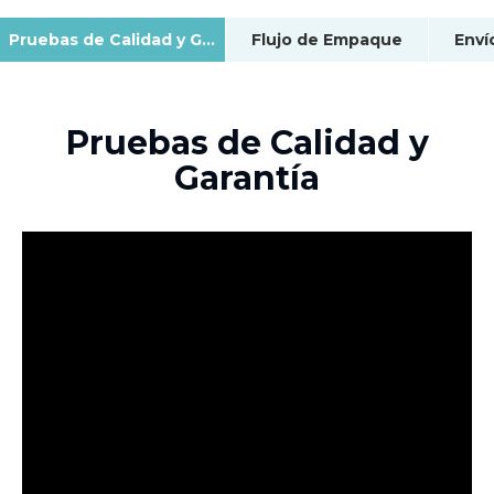
Pruebas de Calidad y Garantía
Flujo de Empaque
Enví
Pruebas de Calidad y
Garantía