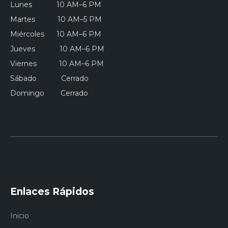
Lunes 10 AM–6 PM
Martes 10 AM–5 PM
Miércoles 10 AM–6 PM
Jueves 10 AM–6 PM
Viernes 10 AM–6 PM
Sábado Cerrado
Domingo Cerrado
Enlaces Rápidos
Inicio