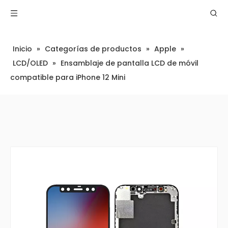
Inicio
»
Categorías de productos
»
Apple
»
LCD/OLED
»
Ensamblaje de pantalla LCD de móvil
compatible para iPhone 12 Mini