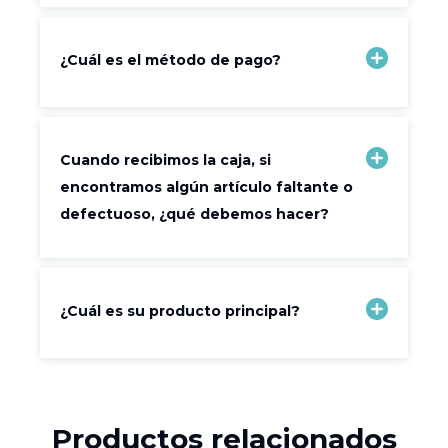
¿Cuál es el método de pago?
Cuando recibimos la caja, si
encontramos algún artículo faltante o
defectuoso, ¿qué debemos hacer?
¿Cuál es su producto principal?
Productos relacionados