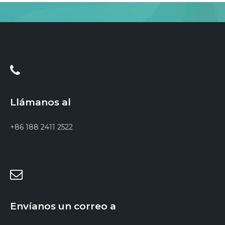
Llámanos al
+86 188 2411 2522
Envíanos un correo a