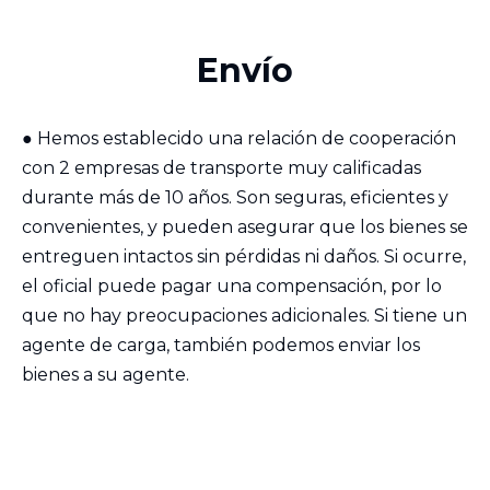
Envío
●
Hemos establecido una relación de cooperación
con 2 empresas de transporte muy calificadas
durante más de 10 años. Son seguras, eficientes y
convenientes, y pueden asegurar que los bienes se
entreguen intactos sin pérdidas ni daños. Si ocurre,
el oficial puede pagar una compensación, por lo
que no hay preocupaciones adicionales. Si tiene un
agente de carga, también podemos enviar los
bienes a su agente.