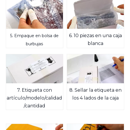
6. 10 piezas en una caja
5. Empaque en bolsa de
blanca
burbujas
7. Etiqueta con
8. Sellar la etiqueta en
artículo/modelo/calidad
los 4 lados de la caja
/cantidad