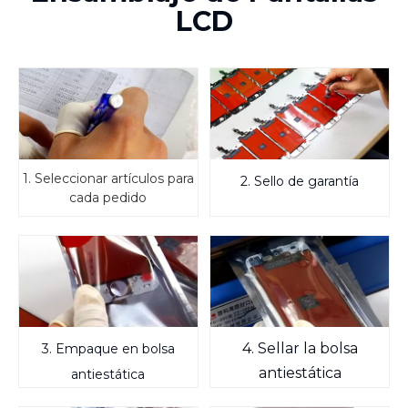
LCD
1. Seleccionar artículos para
2. Sello de garantía
cada pedido
4. Sellar la bolsa
3. Empaque en bolsa
antiestática
antiestática