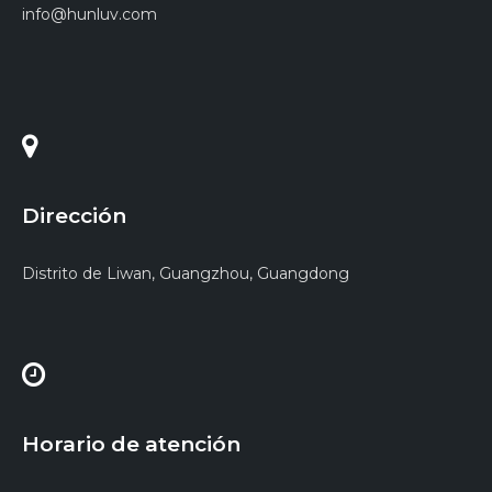
info@hunluv.com
Dirección
Distrito de Liwan, Guangzhou, Guangdong
Horario de atención