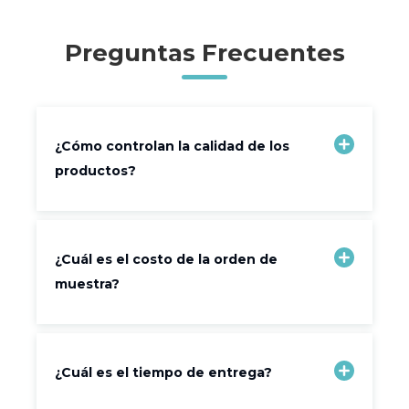
Preguntas Frecuentes
¿Cómo controlan la calidad de los
productos?
¿Cuál es el costo de la orden de
muestra?
¿Cuál es el tiempo de entrega?