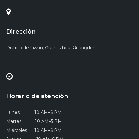
Dirección
Distrito de Liwan, Guangzhou, Guangdong
Horario de atención
Lunes 10 AM–6 PM
Martes 10 AM–5 PM
Miércoles 10 AM–6 PM