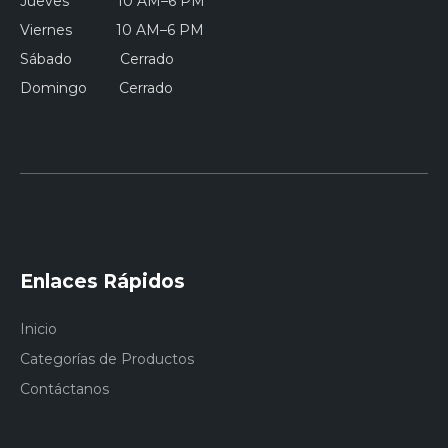
Jueves 10 AM–6 PM
Viernes 10 AM–6 PM
Sábado Cerrado
Domingo Cerrado
Enlaces Rápidos
Inicio
Categorías de Productos
Contáctanos