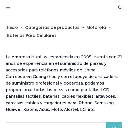
Inicio
»
Categorías de productos
»
Motorola
»
Baterias Para Celulares
La empresa HunLuv, establecida en 2005, cuenta con 21
años de experiencia en el suministro de piezas y
accesorios para teléfonos móviles en China.
Con sede en Guangzhou y con el apoyo de una cadena
de suministro profesional y poderosa, podemos
proporcionar todas las piezas como pantallas LCD,
pantallas táctiles, baterías, cables flexibles, altavoces,
carcasas, cables y cargadores para iPhone, Samsung,
Huawei, Xiaomi, Asus, Moto, Alcatel, LG, etc.