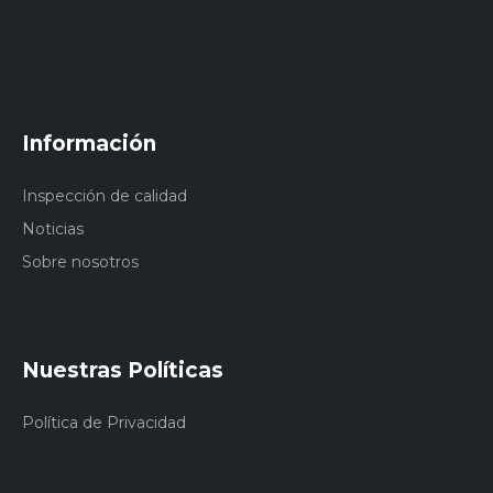
Información
Inspección de calidad
Noticias
Sobre nosotros
Nuestras Políticas
Política de Privacidad