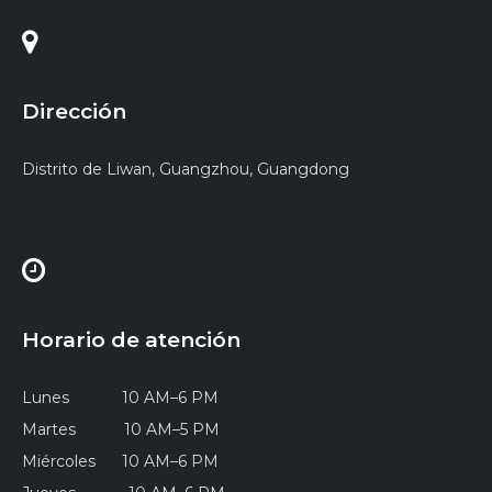
Dirección
Distrito de Liwan, Guangzhou, Guangdong
Horario de atención
Lunes 10 AM–6 PM
Martes 10 AM–5 PM
Miércoles 10 AM–6 PM