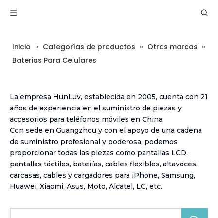
Inicio
»
Categorías de productos
»
Otras marcas
»
Baterias Para Celulares
La empresa HunLuv, establecida en 2005, cuenta con 21
años de experiencia en el suministro de piezas y
accesorios para teléfonos móviles en China.
Con sede en Guangzhou y con el apoyo de una cadena
de suministro profesional y poderosa, podemos
proporcionar todas las piezas como pantallas LCD,
pantallas táctiles, baterías, cables flexibles, altavoces,
carcasas, cables y cargadores para iPhone, Samsung,
Huawei, Xiaomi, Asus, Moto, Alcatel, LG, etc.