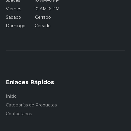
Jueves 10 AM–6 PM
Viernes 10 AM–6 PM
Sábado Cerrado
Domingo Cerrado
Enlaces Rápidos
Inicio
Categorías de Productos
Contáctanos