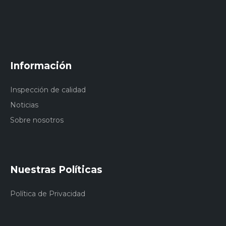
Información
Inspección de calidad
Noticias
Sobre nosotros
Nuestras Políticas
Política de Privacidad