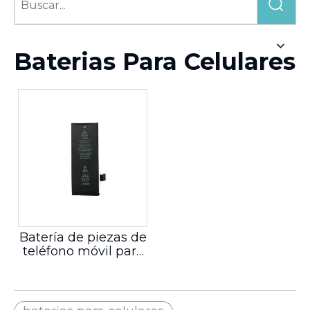
Baterias Para Celulares
Batería de piezas de
teléfono móvil para
Iphone 5s