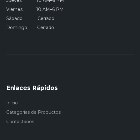
Jueves 10 AM–6 PM
Viernes 10 AM–6 PM
Sábado Cerrado
Domingo Cerrado
Enlaces Rápidos
Inicio
Categorías de Productos
Contáctanos