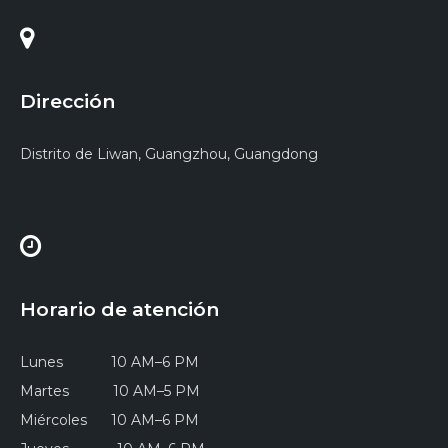
Dirección
Distrito de Liwan, Guangzhou, Guangdong
Horario de atención
Lunes 10 AM–6 PM
Martes 10 AM–5 PM
Miércoles 10 AM–6 PM