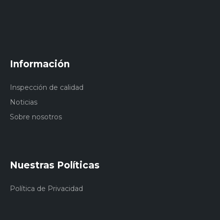
Información
Inspección de calidad
Noticias
Sobre nosotros
Nuestras Políticas
Política de Privacidad