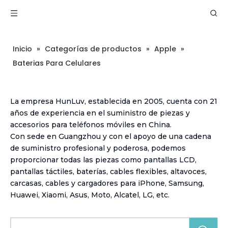
Inicio
»
Categorías de productos
»
Apple
»
Baterias Para Celulares
La empresa HunLuv, establecida en 2005, cuenta con 21
años de experiencia en el suministro de piezas y
accesorios para teléfonos móviles en China.
Con sede en Guangzhou y con el apoyo de una cadena
de suministro profesional y poderosa, podemos
proporcionar todas las piezas como pantallas LCD,
pantallas táctiles, baterías, cables flexibles, altavoces,
carcasas, cables y cargadores para iPhone, Samsung,
Huawei, Xiaomi, Asus, Moto, Alcatel, LG, etc.