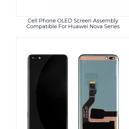
Cell Phone OLED Screen Assembly
Compatible For Huawei Nova Series