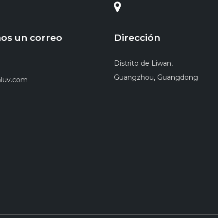
os un correo
Dirección
Distrito de Liwan,
Guangzhou, Guangdong
luv.com