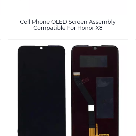
Cell Phone OLED Screen Assembly
Compatible For Honor X8