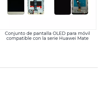
Conjunto de pantalla OLED para móvil
compatible con la serie Huawei Mate