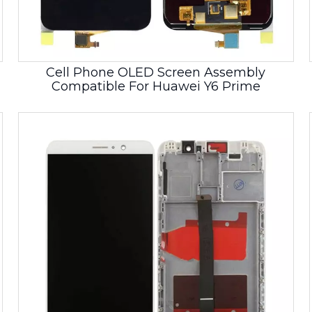
Cell Phone OLED Screen Assembly
Compatible For Huawei Y6 Prime