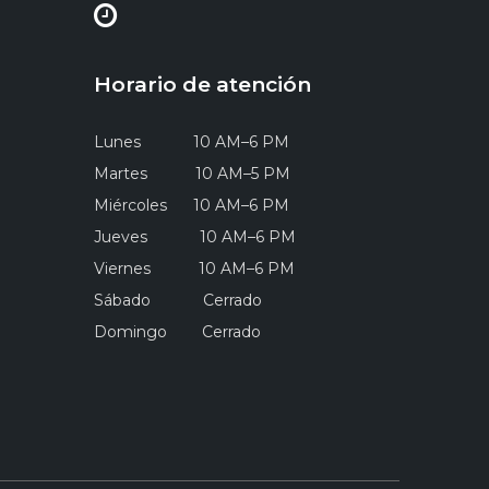
Horario de atención
Lunes 10 AM–6 PM
Martes 10 AM–5 PM
Miércoles 10 AM–6 PM
Jueves 10 AM–6 PM
Viernes 10 AM–6 PM
Sábado Cerrado
Domingo Cerrado