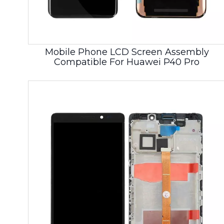
Mobile Phone LCD Screen Assembly
Compatible For Huawei P40 Pro