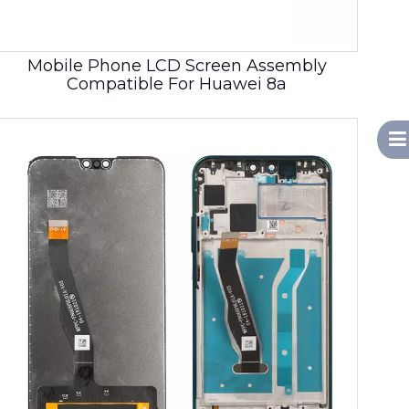
Mobile Phone LCD Screen Assembly
Compatible For Huawei 8a