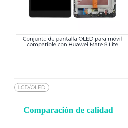
Conjunto de pantalla OLED para móvil
compatible con Huawei Mate 8 Lite
LCD/OLED
Comparación de calidad