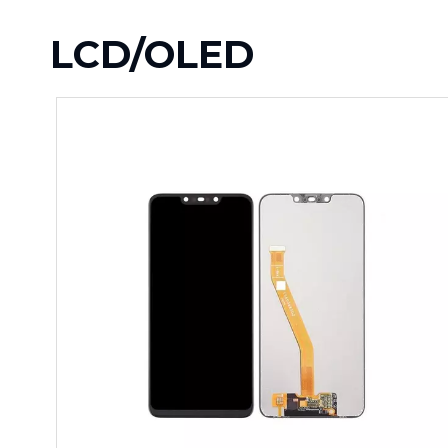
LCD/OLED