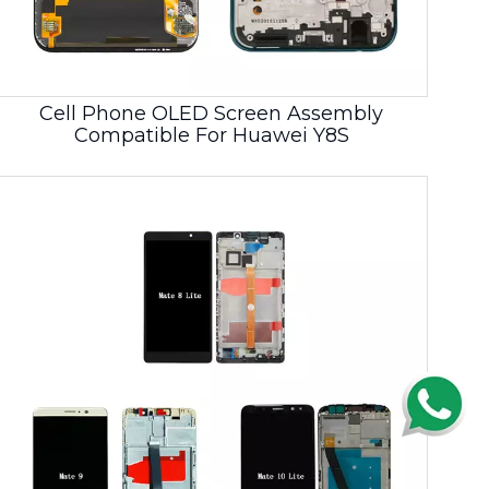
Cell Phone OLED Screen Assembly
Compatible For Huawei Y8S