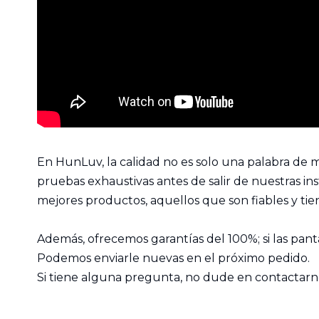
En HunLuv, la calidad no es solo una palabra de 
pruebas exhaustivas antes de salir de nuestras in
mejores productos, aquellos que son fiables y ti
Además, ofrecemos garantías del 100%; si las panta
Podemos enviarle nuevas en el próximo pedido.
Si tiene alguna pregunta, no dude en contactarn