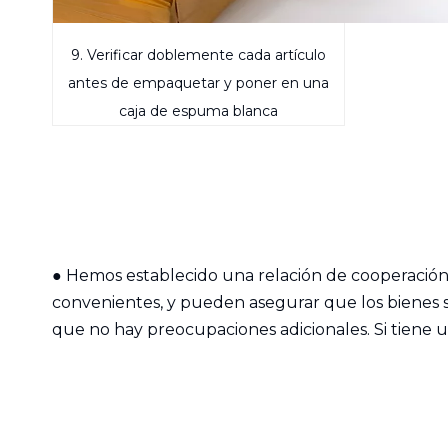
9. Verificar doblemente cada artículo
antes de empaquetar y poner en una
caja de espuma blanca
●
Hemos establecido una relación de cooperación 
convenientes, y pueden asegurar que los bienes se
que no hay preocupaciones adicionales. Si tiene 