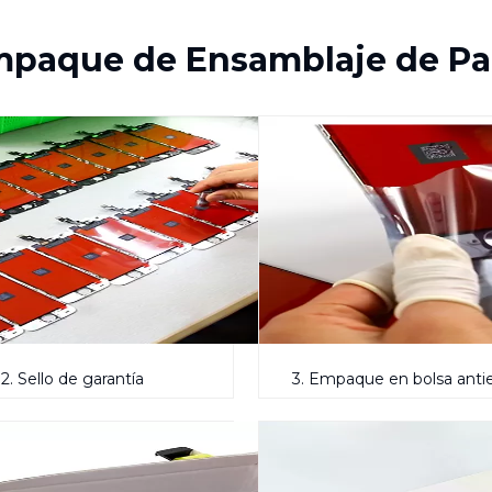
mpaque de Ensamblaje de Pa
2. Sello de garantía
3. Empaque en bolsa antie