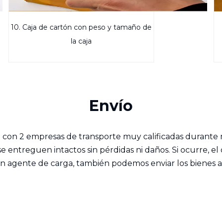
10. Caja de cartón con peso y tamaño de
la caja
Envío
con 2 empresas de transporte muy calificadas durante má
 entreguen intactos sin pérdidas ni daños. Si ocurre, e
un agente de carga, también podemos enviar los bienes a