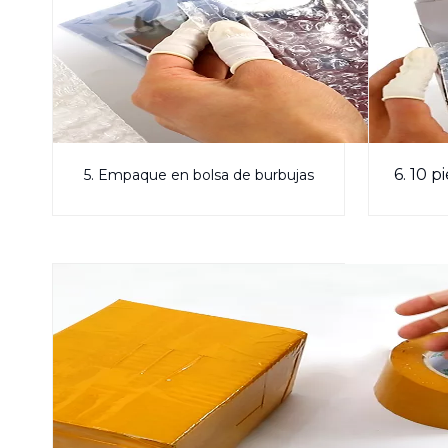
6. 10 
5. Empaque en bolsa de burbujas