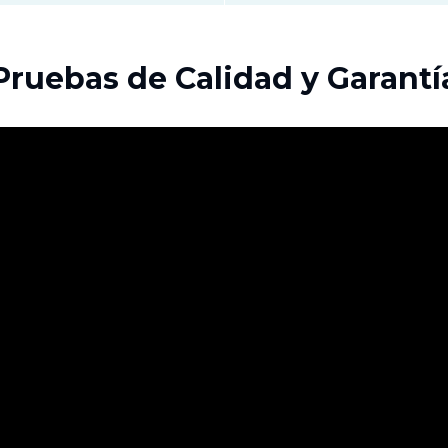
Pruebas de Calidad y Garantí