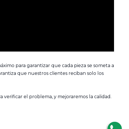
máximo para garantizar que cada pieza se someta a
rantiza que nuestros clientes reciban solo los
a verificar el problema, y mejoraremos la calidad.