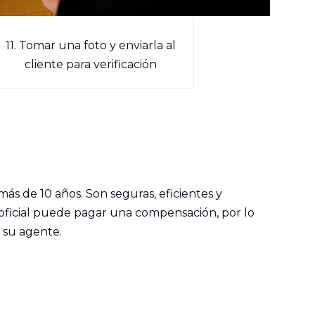
11. Tomar una foto y enviarla al
cliente para verificación
s de 10 años. Son seguras, eficientes y
l oficial puede pagar una compensación, por lo
 su agente.