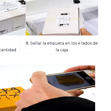
8. Sellar la etiqueta en los 4 lados de
cantidad
la caja