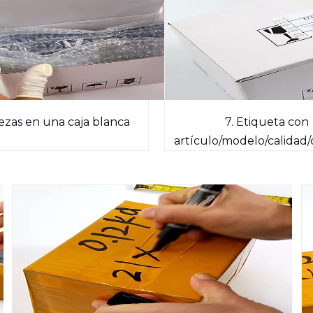
piezas en una caja blanca
7. Etiqueta con
artículo/modelo/calidad/