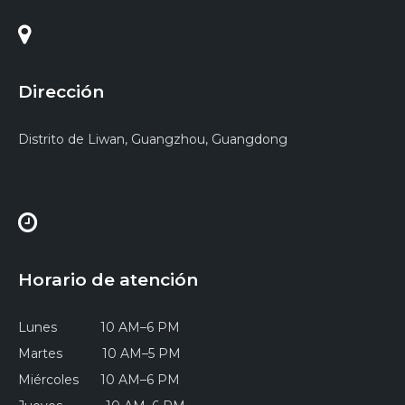
Dirección
Distrito de Liwan, Guangzhou, Guangdong
Horario de atención
Lunes 10 AM–6 PM
Martes 10 AM–5 PM
Miércoles 10 AM–6 PM