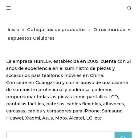
Inicio
»
Categorías de productos
»
Otras marcas
»
Repuestos Celulares
La empresa HunLuv, establecida en 2005, cuenta con 21
años de experiencia en el suministro de piezas y
accesorios para teléfonos móviles en China.
Con sede en Guangzhou y con el apoyo de una cadena
de suministro profesional y poderosa, podemos
proporcionar todas las piezas como pantallas LCD,
pantallas táctiles, baterías, cables flexibles, altavoces,
carcasas, cables y cargadores para iPhone, Samsung,
Huawei, Xiaomi, Asus, Moto, Alcatel, LG, etc.