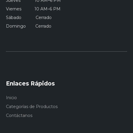
Jueves 10 AM–6 PM
Viernes 10 AM–6 PM
Sábado Cerrado
Domingo Cerrado
Enlaces Rápidos
Inicio
Categorías de Productos
Contáctanos