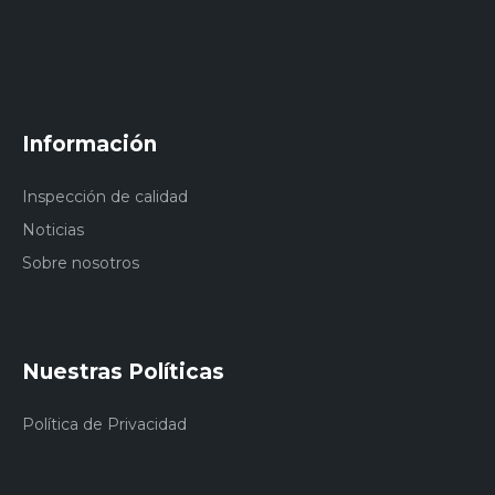
Información
Inspección de calidad
Noticias
Sobre nosotros
Nuestras Políticas
Política de Privacidad