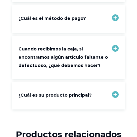
¿Cuál es el método de pago?
Cuando recibimos la caja, si
encontramos algún artículo faltante o
defectuoso, ¿qué debemos hacer?
¿Cuál es su producto principal?
Productos relacionados