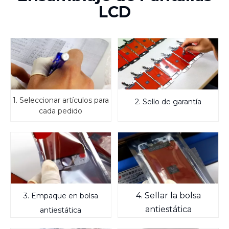
LCD
1. Seleccionar artículos para
2. Sello de garantía
cada pedido
4. Sellar la bolsa
3. Empaque en bolsa
antiestática
antiestática