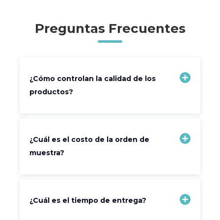
Preguntas Frecuentes
¿Cómo controlan la calidad de los
productos?
¿Cuál es el costo de la orden de
muestra?
¿Cuál es el tiempo de entrega?