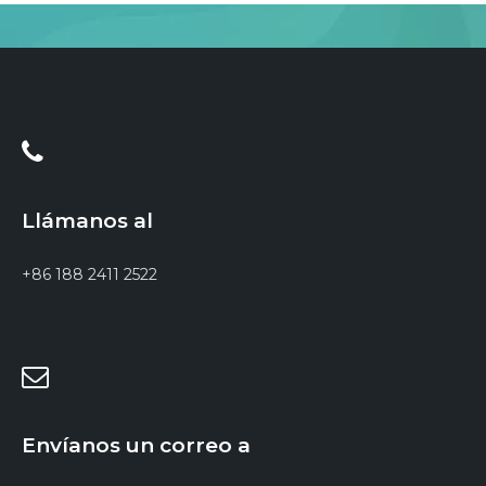
Llámanos al
+86 188 2411 2522
Envíanos un correo a