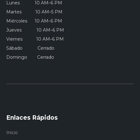
Lunes 10 AM–6 PM
Martes 10 AM–5 PM
Miércoles 10 AM–6 PM
Jueves 10 AM–6 PM
Viernes 10 AM–6 PM
Sábado Cerrado
Domingo Cerrado
Enlaces Rápidos
Inicio