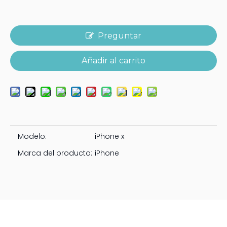
Preguntar
Añadir al carrito
Modelo:
iPhone x
Marca del producto:
iPhone