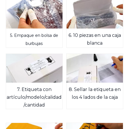
6. 10 piezas en una caja
5. Empaque en bolsa de
blanca
burbujas
7. Etiqueta con
8. Sellar la etiqueta en
artículo/modelo/calidad
los 4 lados de la caja
/cantidad