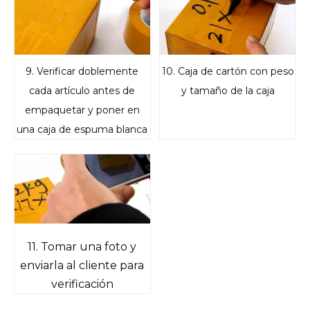
9. Verificar doblemente
10. Caja de cartón con peso
cada artículo antes de
y tamaño de la caja
empaquetar y poner en
una caja de espuma blanca
11. Tomar una foto y
enviarla al cliente para
verificación