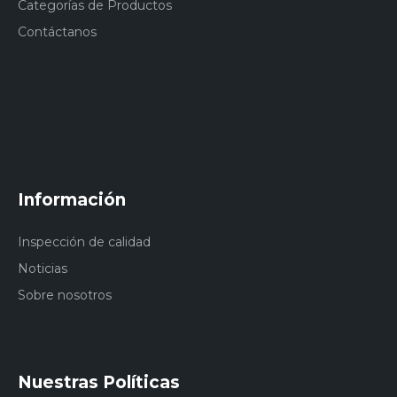
Categorías de Productos
Contáctanos
Información
Inspección de calidad
Noticias
Sobre nosotros
Nuestras Políticas