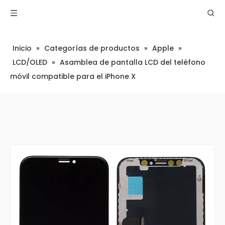
Inicio
»
Categorías de productos
»
Apple
»
LCD/OLED
»
Asamblea de pantalla LCD del teléfono
móvil compatible para el iPhone X