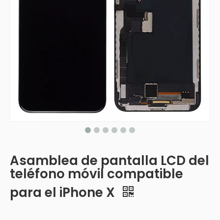
Asamblea de pantalla LCD del
teléfono móvil compatible
para el iPhone X