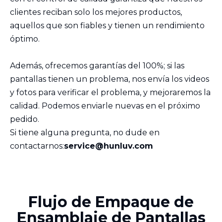
clientes reciban solo los mejores productos,
aquellos que son fiables y tienen un rendimiento
óptimo.
Además, ofrecemos garantías del 100%; si las
pantallas tienen un problema, nos envía los videos
y fotos para verificar el problema, y mejoraremos la
calidad. Podemos enviarle nuevas en el próximo
pedido.
Si tiene alguna pregunta, no dude en
contactarnos:
service@hunluv.com
Flujo de Empaque de
Ensamblaje de Pantallas