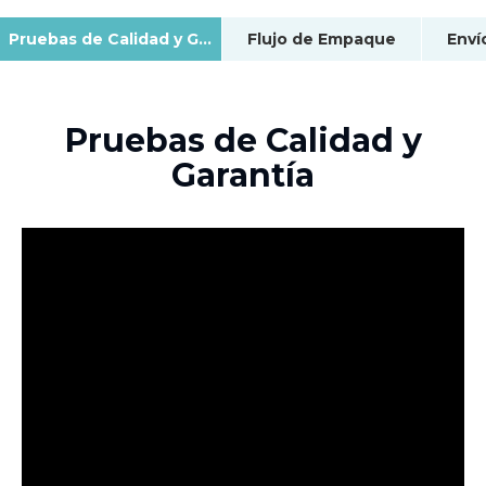
Pruebas de Calidad y Garantía
Flujo de Empaque
Enví
Pruebas de Calidad y
Garantía