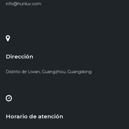
info@hunluv.com
Dirección
Distrito de Liwan, Guangzhou, Guangdong
Horario de atención