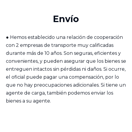
Envío
●
Hemos establecido una relación de cooperación
con 2 empresas de transporte muy calificadas
durante más de 10 años. Son seguras, eficientes y
convenientes, y pueden asegurar que los bienes se
entreguen intactos sin pérdidas ni daños. Si ocurre,
el oficial puede pagar una compensación, por lo
que no hay preocupaciones adicionales. Si tiene un
agente de carga, también podemos enviar los
bienes a su agente.