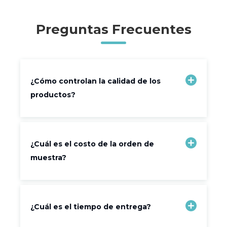
Preguntas Frecuentes
¿Cómo controlan la calidad de los
productos?
¿Cuál es el costo de la orden de
muestra?
¿Cuál es el tiempo de entrega?