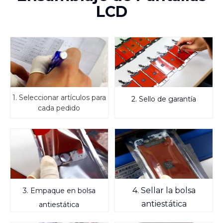
LCD
1. Seleccionar artículos para
2. Sello de garantía
cada pedido
4. Sellar la bolsa
3. Empaque en bolsa
antiestática
antiestática