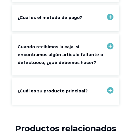
¿Cuál es el método de pago?
Cuando recibimos la caja, si
encontramos algún artículo faltante o
defectuoso, ¿qué debemos hacer?
¿Cuál es su producto principal?
Productos relacionados