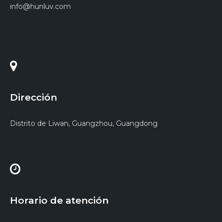
info@hunluv.com
Dirección
Distrito de Liwan, Guangzhou, Guangdong
Horario de atención