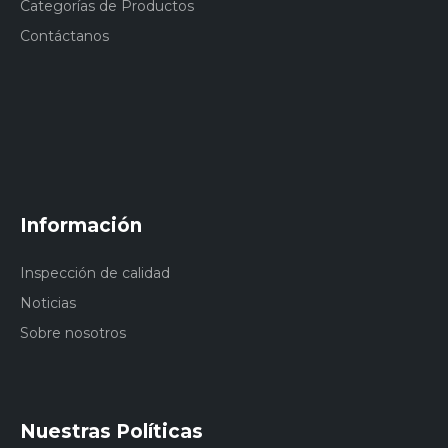
Categorías de Productos
Contáctanos
Información
Inspección de calidad
Noticias
Sobre nosotros
Nuestras Políticas