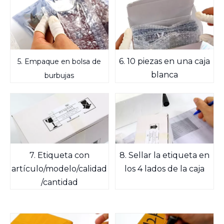
6. 10 piezas en una caja
5. Empaque en bolsa de
blanca
burbujas
7. Etiqueta con
8. Sellar la etiqueta en
artículo/modelo/calidad
los 4 lados de la caja
/cantidad