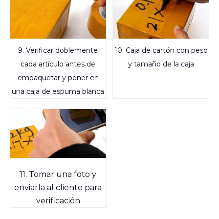
9. Verificar doblemente
10. Caja de cartón con peso
cada artículo antes de
y tamaño de la caja
empaquetar y poner en
una caja de espuma blanca
11. Tomar una foto y
enviarla al cliente para
verificación