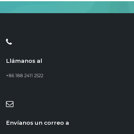
Llámanos al
+86 188 2411 2522
Envíanos un correo a