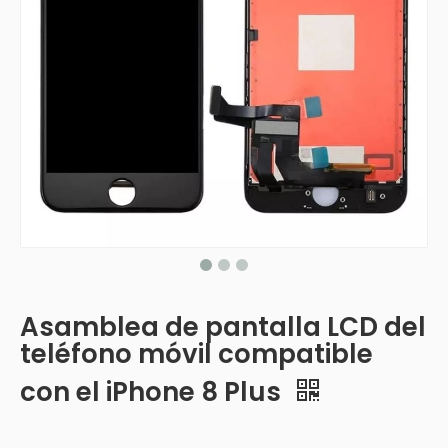
Asamblea de pantalla LCD del
teléfono móvil compatible
con el iPhone 8 Plus