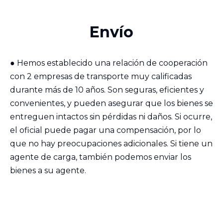
Envío
●
Hemos establecido una relación de cooperación
con 2 empresas de transporte muy calificadas
durante más de 10 años. Son seguras, eficientes y
convenientes, y pueden asegurar que los bienes se
entreguen intactos sin pérdidas ni daños. Si ocurre,
el oficial puede pagar una compensación, por lo
que no hay preocupaciones adicionales. Si tiene un
agente de carga, también podemos enviar los
bienes a su agente.