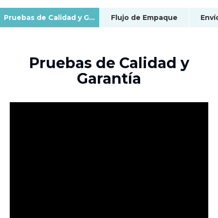
Pruebas de Calidad y Garantía
Flujo de Empaque
Enví
Pruebas de Calidad y
Garantía