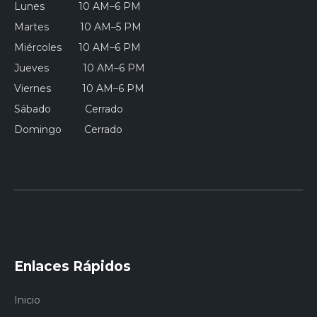
Lunes 10 AM–6 PM
Martes 10 AM–5 PM
Miércoles 10 AM–6 PM
Jueves 10 AM–6 PM
Viernes 10 AM–6 PM
Sábado Cerrado
Domingo Cerrado
Enlaces Rápidos
Inicio