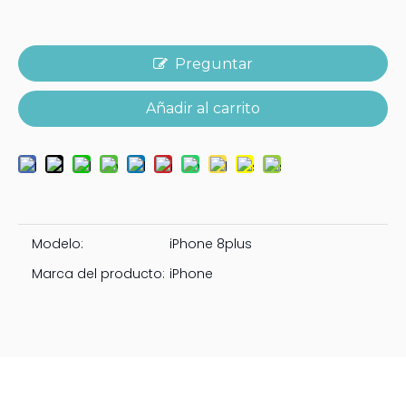
Preguntar
Añadir al carrito
Modelo:
iPhone 8plus
Marca del producto:
iPhone