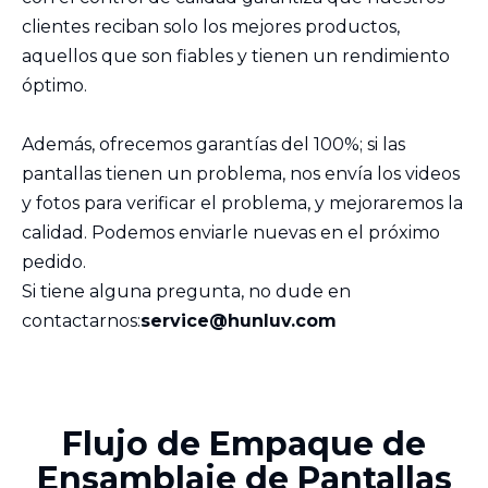
clientes reciban solo los mejores productos,
aquellos que son fiables y tienen un rendimiento
óptimo.
Además, ofrecemos garantías del 100%; si las
pantallas tienen un problema, nos envía los videos
y fotos para verificar el problema, y mejoraremos la
calidad. Podemos enviarle nuevas en el próximo
pedido.
Si tiene alguna pregunta, no dude en
contactarnos:
service@hunluv.com
Flujo de Empaque de
Ensamblaje de Pantallas