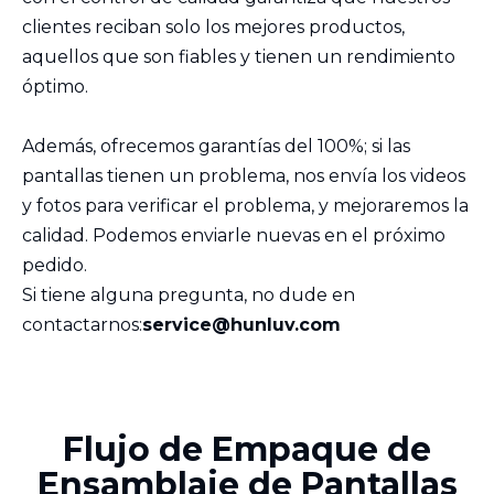
clientes reciban solo los mejores productos,
aquellos que son fiables y tienen un rendimiento
óptimo.
Además, ofrecemos garantías del 100%; si las
pantallas tienen un problema, nos envía los videos
y fotos para verificar el problema, y mejoraremos la
calidad. Podemos enviarle nuevas en el próximo
pedido.
Si tiene alguna pregunta, no dude en
contactarnos:
service@hunluv.com
Flujo de Empaque de
Ensamblaje de Pantallas