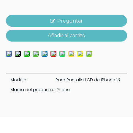
Preguntar
Añadir al carrito
Modelo:
Para Pantalla LCD de iPhone 13
Marca del producto:
iPhone