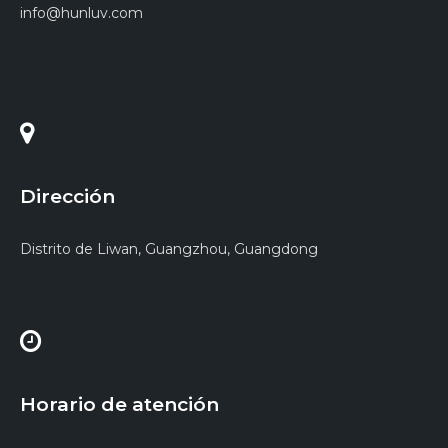
info@hunluv.com
Dirección
Distrito de Liwan, Guangzhou, Guangdong
Horario de atención