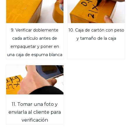
9. Verificar doblemente
10. Caja de cartón con peso
cada artículo antes de
y tamaño de la caja
empaquetar y poner en
una caja de espuma blanca
11. Tomar una foto y
enviarla al cliente para
verificación