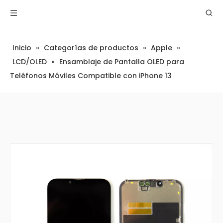
Inicio
»
Categorías de productos
»
Apple
»
LCD/OLED
»
Ensamblaje de Pantalla OLED para
Teléfonos Móviles Compatible con iPhone 13