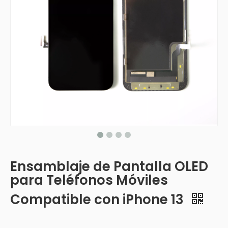
Ensamblaje de Pantalla OLED
para Teléfonos Móviles
Compatible con iPhone 13