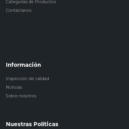
Categorías de Productos
Contáctanos
Información
Inspección de calidad
Noticias
Sobre nosotros
Nuestras Políticas