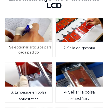
LCD
1. Seleccionar artículos para
2. Sello de garantía
cada pedido
4. Sellar la bolsa
3. Empaque en bolsa
antiestática
antiestática