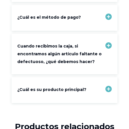
¿Cuál es el método de pago?
Cuando recibimos la caja, si
encontramos algún artículo faltante o
defectuoso, ¿qué debemos hacer?
¿Cuál es su producto principal?
Productos relacionados