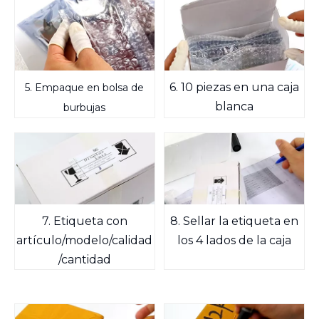
6. 10 piezas en una caja
5. Empaque en bolsa de
blanca
burbujas
7. Etiqueta con
8. Sellar la etiqueta en
artículo/modelo/calidad
los 4 lados de la caja
/cantidad