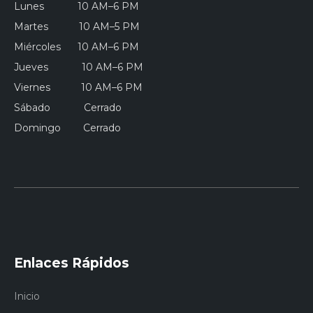
Lunes 10 AM–6 PM
Martes 10 AM–5 PM
Miércoles 10 AM–6 PM
Jueves 10 AM–6 PM
Viernes 10 AM–6 PM
Sábado Cerrado
Domingo Cerrado
Enlaces Rápidos
Inicio