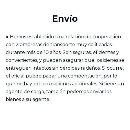
Envío
●
Hemos establecido una relación de cooperación
con 2 empresas de transporte muy calificadas
durante más de 10 años. Son seguras, eficientes y
convenientes, y pueden asegurar que los bienes se
entreguen intactos sin pérdidas ni daños. Si ocurre,
el oficial puede pagar una compensación, por lo
que no hay preocupaciones adicionales. Si tiene un
agente de carga, también podemos enviar los
bienes a su agente.