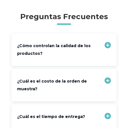
Preguntas Frecuentes
¿Cómo controlan la calidad de los
productos?
¿Cuál es el costo de la orden de
muestra?
¿Cuál es el tiempo de entrega?