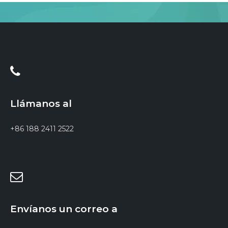
Llámanos al
+86 188 2411 2522
Envíanos un correo a