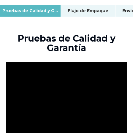
Pruebas de Calidad y Garantía
Flujo de Empaque
Enví
Pruebas de Calidad y
Garantía