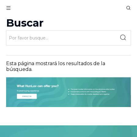
Buscar
Esta página mostrará los resultados de la
búsqueda.