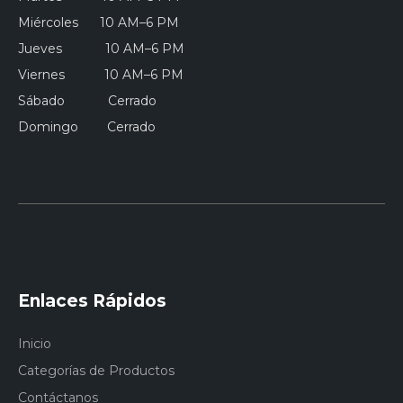
Miércoles 10 AM–6 PM
Jueves 10 AM–6 PM
Viernes 10 AM–6 PM
Sábado Cerrado
Domingo Cerrado
Enlaces Rápidos
Inicio
Categorías de Productos
Contáctanos