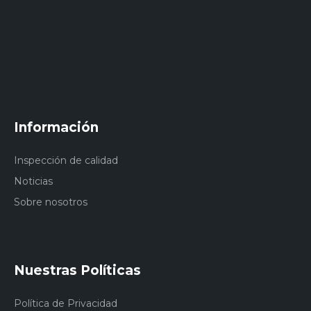
Información
Inspección de calidad
Noticias
Sobre nosotros
Nuestras Políticas
Política de Privacidad