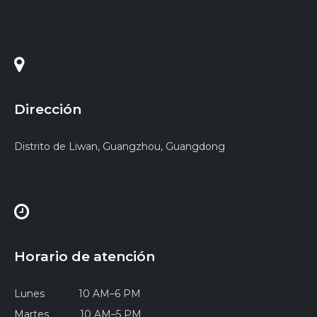
Dirección
Distrito de Liwan, Guangzhou, Guangdong
Horario de atención
Lunes 10 AM–6 PM
Martes 10 AM–5 PM