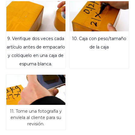
9. Verifique dos veces cada
10. Caja con peso/tamaño
artículo antes de empacarlo
de la caja
y colóquelo en una caja de
espuma blanca.
11. Tome una fotografía y
envíela al cliente para su
revisión.