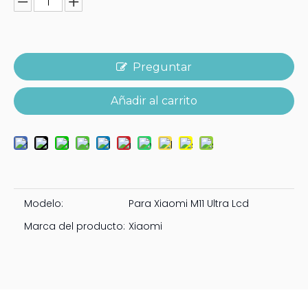
Preguntar
Añadir al carrito
Modelo:
Para Xiaomi M11 Ultra Lcd
Marca del producto:
Xiaomi