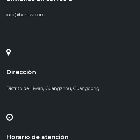
info@hunluv.com
Dirección
Distrito de Liwan, Guangzhou, Guangdong
Horario de atención