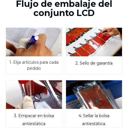
Flujo de embalaje del
conjunto LCD
1. Elija artículos para cada
2. Sello de garantía
pedido
3. Empacar en bolsa
4. Sellar la bolsa
antiestática
antiestática.