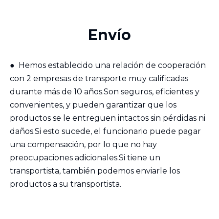
Envío
●
Hemos establecido una relación de cooperación
con 2 empresas de transporte muy calificadas
durante más de 10 años.Son seguros, eficientes y
convenientes, y pueden garantizar que los
productos se le entreguen intactos sin pérdidas ni
daños.Si esto sucede, el funcionario puede pagar
una compensación, por lo que no hay
preocupaciones adicionales.Si tiene un
transportista, también podemos enviarle los
productos a su transportista.