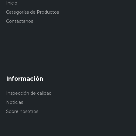
Inicio
Categorías de Productos
Contáctanos
Información
Inspección de calidad
Noticias
Sobre nosotros