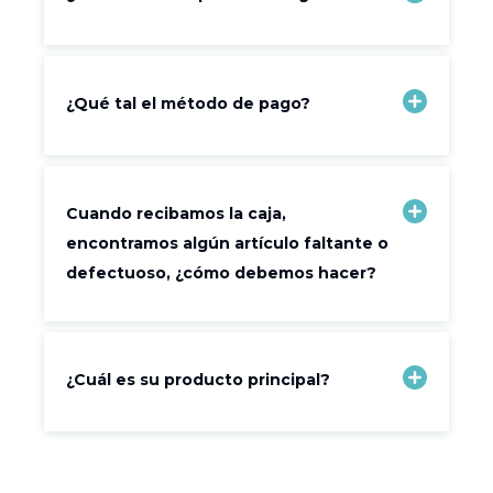
¿Qué tal el método de pago?
Cuando recibamos la caja,
encontramos algún artículo faltante o
defectuoso, ¿cómo debemos hacer?
¿Cuál es su producto principal?