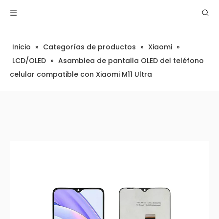
Inicio
»
Categorías de productos
»
Xiaomi
»
LCD/OLED
»
Asamblea de pantalla OLED del teléfono
celular compatible con Xiaomi M11 Ultra