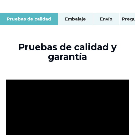
Pruebas de calidad
Embalaje
Envío
Pruebas de calidad y
garantía