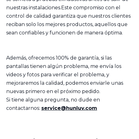
nuestras instalaciones.Este compromiso con el
control de calidad garantiza que nuestros clientes
reciban solo los mejores productos, aquellos que
sean confiables y funcionen de manera óptima.
Además, ofrecemos 100% de garantía, si las
pantallas tienen algún problema, me envía los
videos y fotos para verificar el problema, y ​​
mejoraremos la calidad, podemos enviarle unas
nuevas primero en el próximo pedido.
Si tiene alguna pregunta, no dude en
contactarnos:
service@hunluv.com