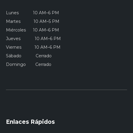
Lunes 10 AM–6 PM
Martes 10 AM–5 PM
Miércoles 10 AM–6 PM
Jueves 10 AM–6 PM
Viernes 10 AM–6 PM
Sábado Cerrado
Domingo Cerrado
Enlaces Rápidos