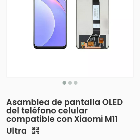
Asamblea de pantalla OLED
del teléfono celular
compatible con Xiaomi M11
Ultra