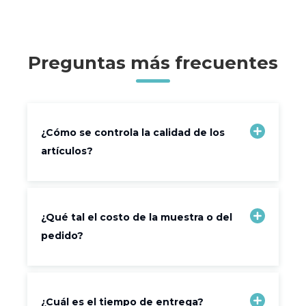
Preguntas más frecuentes
¿Cómo se controla la calidad de los
artículos?
¿Qué tal el costo de la muestra o del
pedido?
¿Cuál es el tiempo de entrega?