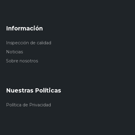
Información
Inspección de calidad
Noticias
Sobre nosotros
Nuestras Políticas
Política de Privacidad