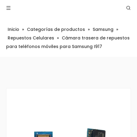
Inicio
»
Categorías de productos
»
Samsung
»
Repuestos Celulares
»
Cámara trasera de repuestos
para teléfonos móviles para Samsung I917