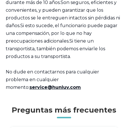
durante más de 10 años.Son seguros, eficientes y
convenientes, y pueden garantizar que los
productos se le entreguen intactos sin pérdidas ni
daños.Si esto sucede, el funcionario puede pagar
una compensación, por lo que no hay
preocupaciones adicionales.Si tiene un
transportista, también podemos enviarle los
productos a su transportista.
No dude en contactarnos para cualquier
problema en cualquier
momento:
service@hunluv.com
Preguntas más frecuentes