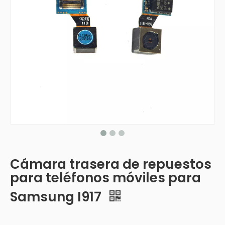
Cámara trasera de repuestos
para teléfonos móviles para
Samsung I917