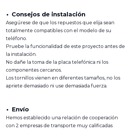
Consejos de instalación
Asegúrese de que los repuestos que elija sean
totalmente compatibles con el modelo de su
teléfono.
Pruebe la funcionalidad de este proyecto antes de
la instalación.
No dañe la toma de la placa telefónica ni los
componentes cercanos.
Los tornillos vienen en diferentes tamaños, no los
apriete demasiado ni use demasiada fuerza.
Envío
Hemos establecido una relación de cooperación
con 2 empresas de transporte muy calificadas