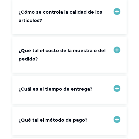
¿Cómo se controla la calidad de los
artículos?
¿Qué tal el costo de la muestra o del
pedido?
¿Cuál es el tiempo de entrega?
¿Qué tal el método de pago?