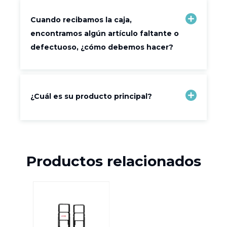
Cuando recibamos la caja,
encontramos algún artículo faltante o
defectuoso, ¿cómo debemos hacer?
¿Cuál es su producto principal?
Productos relacionados