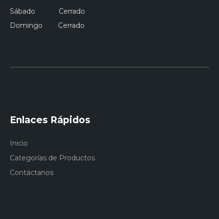
Sábado Cerrado
Domingo Cerrado
Enlaces Rápidos
Inicio
Categorías de Productos
Contáctanos