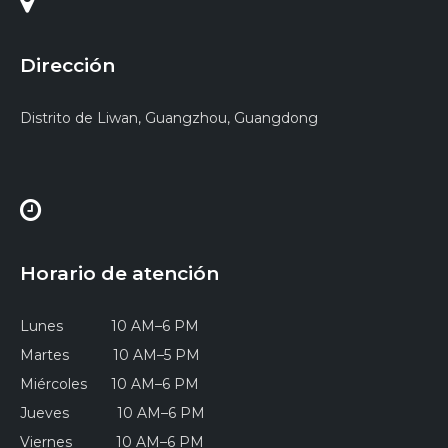
Dirección
Distrito de Liwan, Guangzhou, Guangdong
Horario de atención
Lunes 10 AM–6 PM
Martes 10 AM–5 PM
Miércoles 10 AM–6 PM
Jueves 10 AM–6 PM
Viernes 10 AM–6 PM