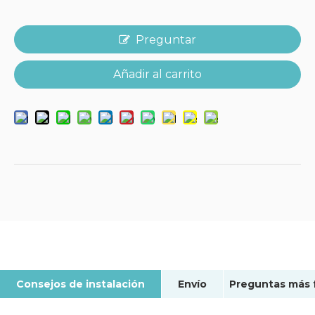
Preguntar
Añadir al carrito
Consejos de instalación
Envío