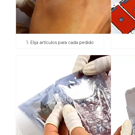
1. Elija artículos para cada pedido