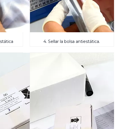
stática
4. Sellar la bolsa antiestática.