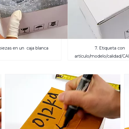
 piezas en un
caja blanca
7. Etiqueta con
artículo/modelo/calidad/