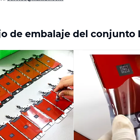
jo de embalaje del conjunto