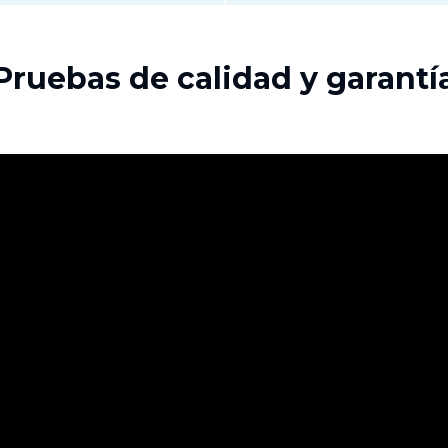
Pruebas de calidad y garantí