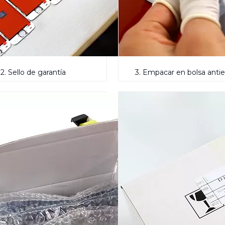
2. Sello de garantía
3. Empacar en bolsa antie