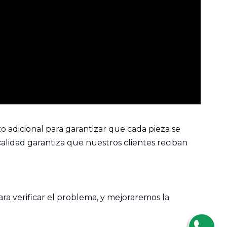
 adicional para garantizar que cada pieza se
calidad garantiza que nuestros clientes reciban
a verificar el problema, y ​​mejoraremos la