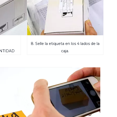
8. Selle la etiqueta en los 4 lados de la
CANTIDAD
caja.