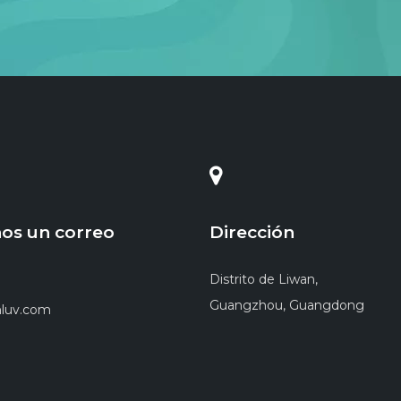
os un correo
Dirección
Distrito de Liwan,
Guangzhou, Guangdong
luv.com