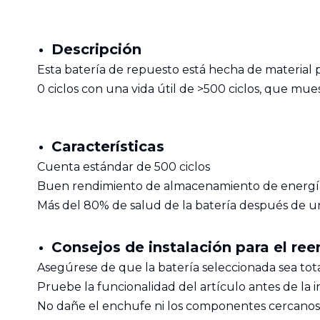
Descripción
Esta batería de repuesto está hecha de material p
0 ciclos con una vida útil de >500 ciclos, que mue
Características
Cuenta estándar de 500 ciclos
Buen rendimiento de almacenamiento de energí
Más del 80% de salud de la batería después de u
Consejos de instalación para el ree
Asegúrese de que la batería seleccionada sea to
Pruebe la funcionalidad del artículo antes de la i
No dañe el enchufe ni los componentes cercanos e