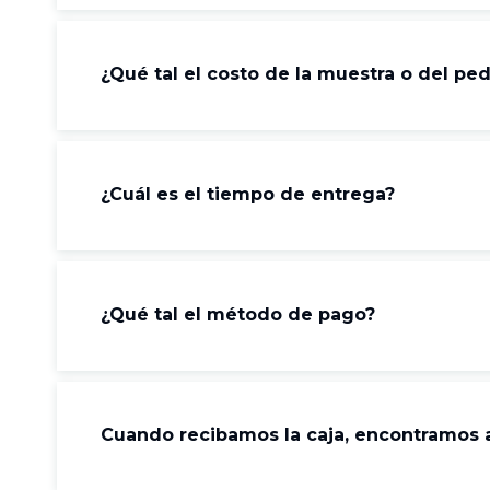
¿Qué tal el costo de la muestra o del pe
¿Cuál es el tiempo de entrega?
¿Qué tal el método de pago?
Cuando recibamos la caja, encontramos 