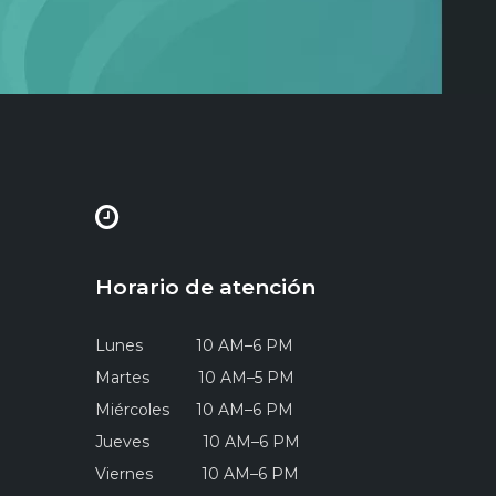
Horario de atención
Lunes 10 AM–6 PM
Martes 10 AM–5 PM
Miércoles 10 AM–6 PM
Jueves 10 AM–6 PM
Viernes 10 AM–6 PM