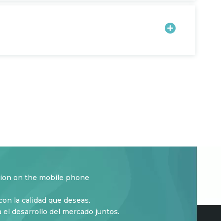
tion on the mobile phone
on la calidad que deseas.
para el desarrollo del mercado juntos.