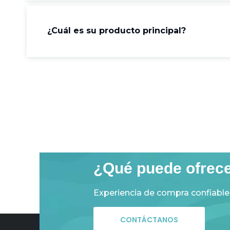
¿Cuál es su producto principal?
¿Qué puede ofrec
Experiencia de compra confiable
CONTÁCTANOS