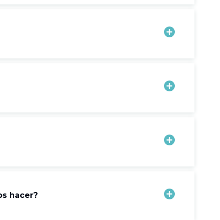
os hacer?