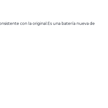
onsistente con la original.Es una batería nueva de